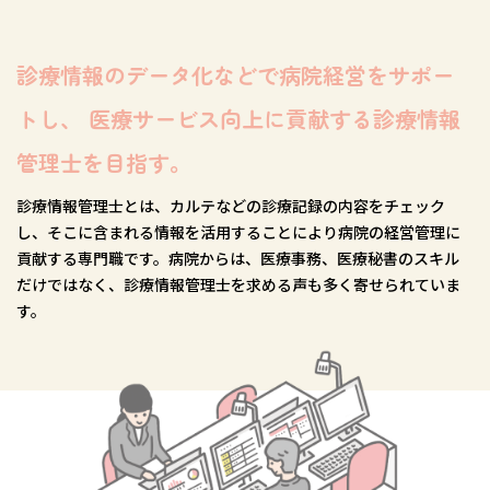
診療情報のデータ化などで病院経営をサポー
トし、
医療サービス向上に貢献する診療情報
管理士を目指す。
診療情報管理士とは、カルテなどの診療記録の内容をチェック
し、そこに含まれる情報を活用することにより病院の経営管理に
貢献する専門職です。病院からは、医療事務、医療秘書のスキル
だけではなく、診療情報管理士を求める声も多く寄せられていま
す。