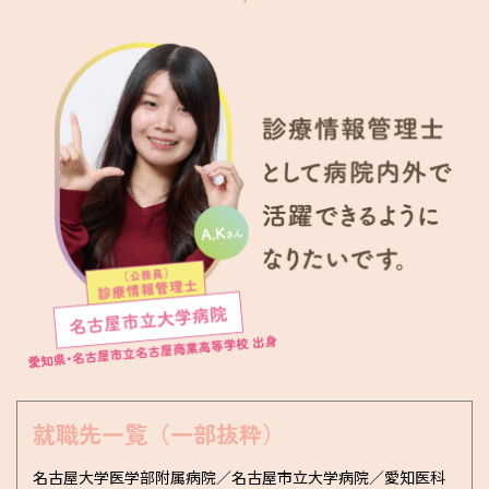
就職先一覧（一部抜粋）
名古屋大学医学部附属病院／名古屋市立大学病院／愛知医科