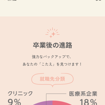
卒業後の進路
強力なバックアップで、
あなたの「こたえ」を見つけます！