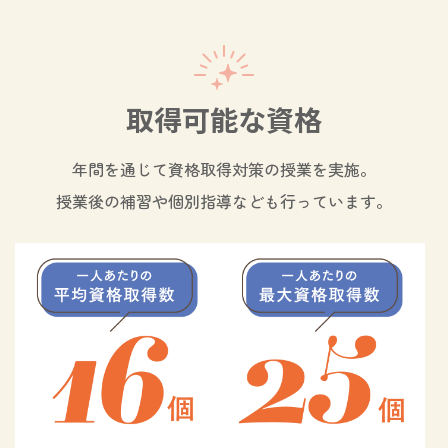
取得可能な資格
年間を通じて資格取得対策の授業を実施。
授業後の補習や個別指導なども行っています。