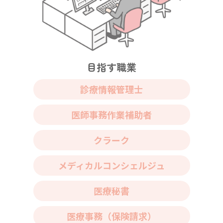
目指す職業
診療情報管理士
医師事務作業補助者
クラーク
メディカルコンシェルジュ
医療秘書
医療事務（保険請求）