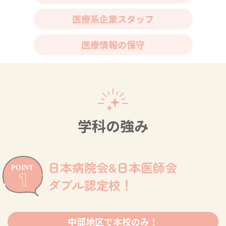
医療系企業スタッフ
医療情報の保守
学科の強み
日本病院会&日本医師会
ダブル認定校！
中部地区で本校のみ！