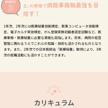
病院事務職最強を目
士｣の資格で
指す！
1年次、2年次には医療秘書技能検定、医事コンピュータ技能検
定、電子カルテ実技検定、がん登録実務初級者認定試験など、医
療事務・医療秘書に必要な資格も目指します。将来、病院の経営
管理に携わるうえでこれらの知識・技術も活かされるものとなり
ます。また、2年次での日本医師会「医療秘書」取得により、3年
次の就職活動にも活かすことができます。
カリキュラム