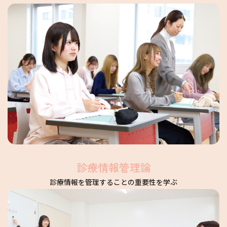
診療情報管理論
診療情報を管理することの重要性を学ぶ