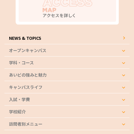
NEWS & TOPICS
オープンキャンパス
学科・コース
あいビの強みと魅力
キャンパスライフ
入試・学費
学校紹介
訪問者別メニュー