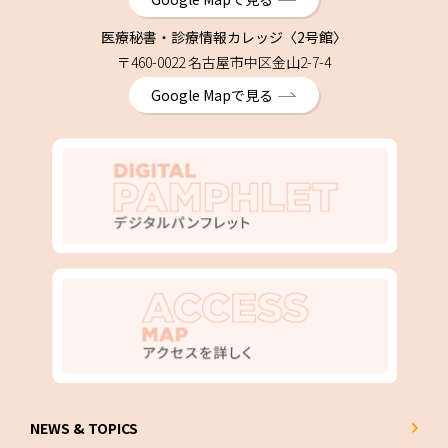
医療秘書・診療情報カレッジ〈2号館〉
〒460-0022 名古屋市中区金山2-7-4
Google Mapで見る
NEWS & TOPICS