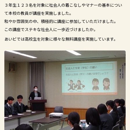
３年生１２３名を対象に社会人の着こなしやマナーの基本につい
て本校の教員が講座を実施しました。
和やか雰囲気の中、積極的に講座に参加していただけました。
この講座でステキな社会人に一歩近づけましたか。
あいビでは高校生を対象に様々な無料講座を実施しています。