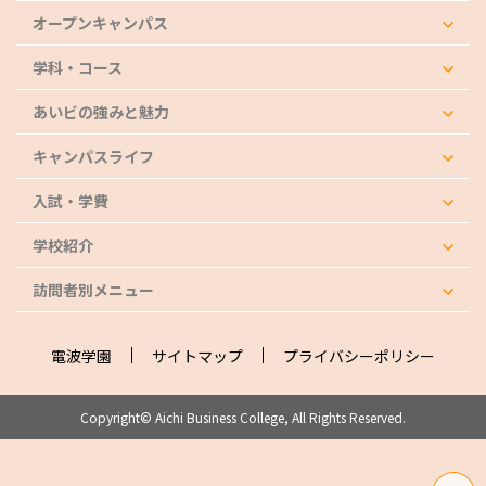
オープンキャンパス
学科・コース
あいビの強みと魅力
キャンパスライフ
入試・学費
学校紹介
訪問者別メニュー
電波学園
サイトマップ
プライバシーポリシー
Copyright© Aichi Business College, All Rights Reserved.